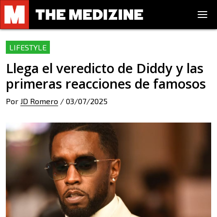
LIFESTYLE
Llega el veredicto de Diddy y las
primeras reacciones de famosos
Por
JD Romero
/
03/07/2025