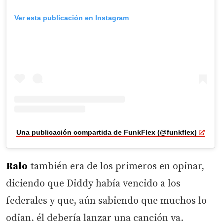
Ver esta publicación en Instagram
Una publicación compartida de FunkFlex (@funkflex)
Ralo
también era de los primeros en opinar,
diciendo que Diddy había vencido a los
federales y que, aún sabiendo que muchos lo
odian, él debería lanzar una canción ya.