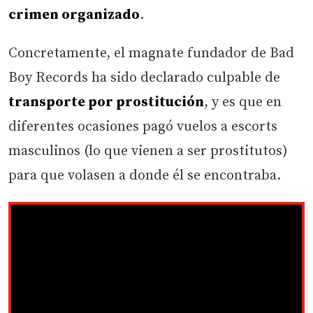
crimen organizado
.
Concretamente, el magnate fundador de Bad
Boy Records ha sido declarado culpable de
transporte por prostitución
, y es que en
diferentes ocasiones pagó vuelos a escorts
masculinos (lo que vienen a ser prostitutos)
para que volasen a donde él se encontraba.