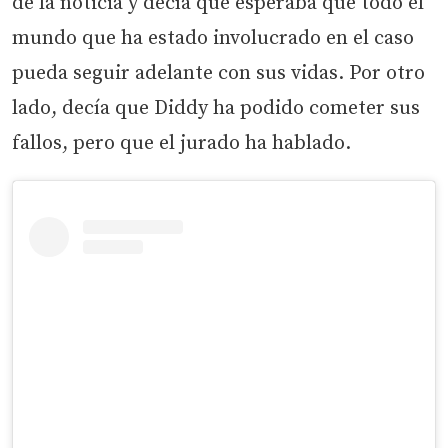
de la noticia y decía que esperaba que todo el
mundo que ha estado involucrado en el caso
pueda seguir adelante con sus vidas. Por otro
lado, decía que Diddy ha podido cometer sus
fallos, pero que el jurado ha hablado.