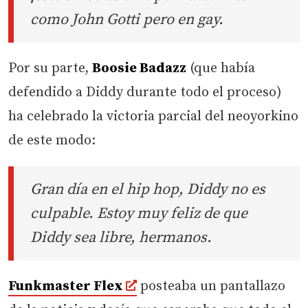
como John Gotti pero en gay.
Por su parte,
Boosie Badazz
(que había
defendido a Diddy durante todo el proceso)
ha celebrado la victoria parcial del neoyorkino
de este modo:
Gran día en el hip hop, Diddy no es
culpable. Estoy muy feliz de que
Diddy sea libre, hermanos.
Funkmaster Flex
posteaba un pantallazo