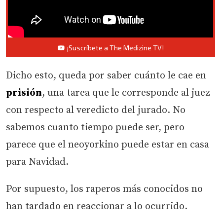
¡Suscríbete a The Medizine TV!
Dicho esto, queda por saber cuánto le cae en
prisión
, una tarea que le corresponde al juez
con respecto al veredicto del jurado. No
sabemos cuanto tiempo puede ser, pero
parece que el neoyorkino puede estar en casa
para Navidad.
Por supuesto, los raperos más conocidos no
han tardado en reaccionar a lo ocurrido.