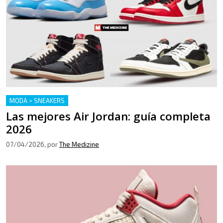
MODA > SNEAKERS
Las mejores Air Jordan: guía completa
2026
07/04/2026
, por
The Medizine